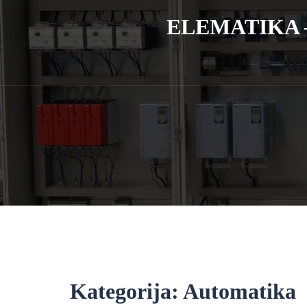
ELEMATIKA – E
Kategorija:
Automatika