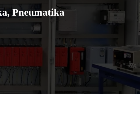
ka, Pneumatika